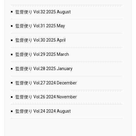
監督便り Vol.32 2025 August
監督便り Vol.31 2025 May
監督便り Vol.30 2025 April
監督便り Vol.29 2025 March
監督便り Vol.28 2025 January
監督便り Vol.27 2024 December
監督便り Vol.26 2024 November
監督便り Vol.24 2024 August