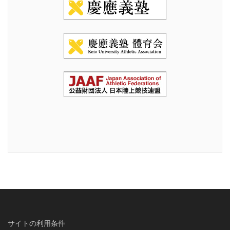
サイトの利用条件