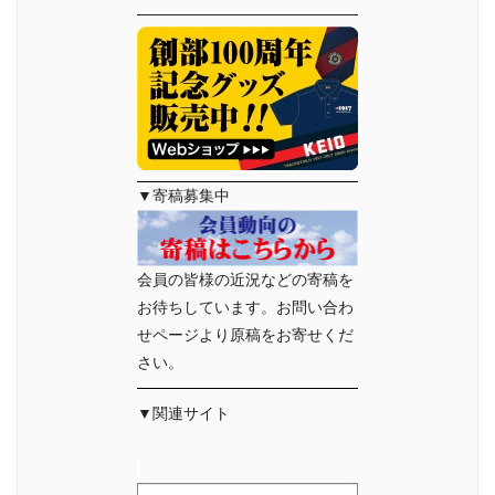
▼寄稿募集中
会員の皆様の近況などの寄稿を
お待ちしています。お問い合わ
せページより原稿をお寄せくだ
さい。
▼関連サイト