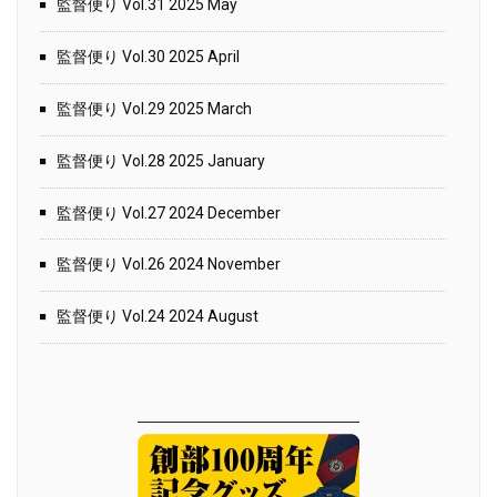
監督便り Vol.31 2025 May
監督便り Vol.30 2025 April
監督便り Vol.29 2025 March
監督便り Vol.28 2025 January
監督便り Vol.27 2024 December
監督便り Vol.26 2024 November
監督便り Vol.24 2024 August