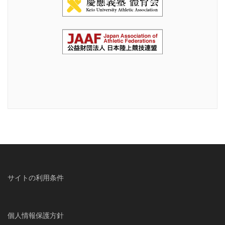
サイトの利用条件
個人情報保護方針