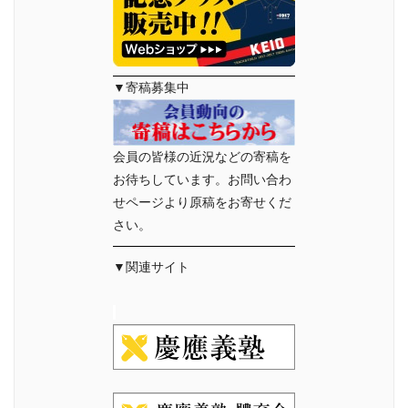
▼寄稿募集中
会員の皆様の近況などの寄稿を
お待ちしています。お問い合わ
せページより原稿をお寄せくだ
さい。
▼関連サイト