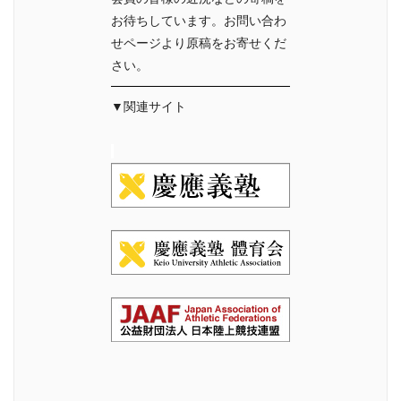
お待ちしています。お問い合わ
せページより原稿をお寄せくだ
さい。
▼関連サイト