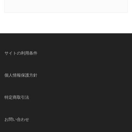
サイトの利用条件
個人情報保護方針
特定商取引法
お問い合わせ