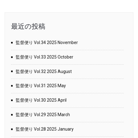
最近の投稿
監督便り Vol.34 2025 November
監督便り Vol.33 2025 October
監督便り Vol.32 2025 August
監督便り Vol.31 2025 May
監督便り Vol.30 2025 April
監督便り Vol.29 2025 March
監督便り Vol.28 2025 January