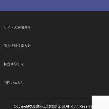
サイトの利用条件
個人情報保護方針
特定商取引法
お問い合わせ
Copyright©慶應陸上競技倶楽部.All Right Reserved.