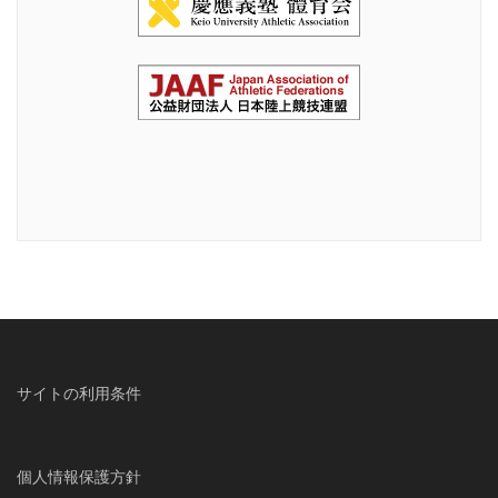
サイトの利用条件
個人情報保護方針