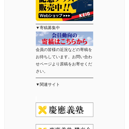
▼寄稿募集中
会員の皆様の近況などの寄稿を
お待ちしています。お問い合わ
せページより原稿をお寄せくだ
さい。
▼関連サイト