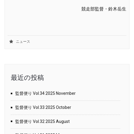
競走部監督・鈴木岳生
ニュース
最近の投稿
監督便り Vol.34 2025 November
監督便り Vol.33 2025 October
監督便り Vol.32 2025 August