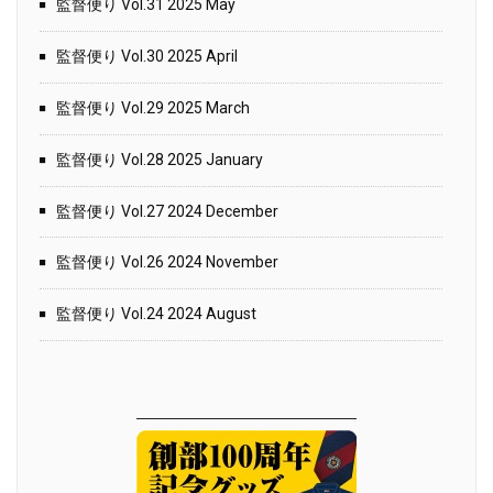
監督便り Vol.31 2025 May
監督便り Vol.30 2025 April
監督便り Vol.29 2025 March
監督便り Vol.28 2025 January
監督便り Vol.27 2024 December
監督便り Vol.26 2024 November
監督便り Vol.24 2024 August