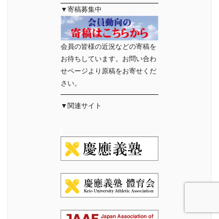
▼寄稿募集中
会員の皆様の近況などの寄稿を
お待ちしています。お問い合わ
せページより原稿をお寄せくだ
さい。
▼関連サイト