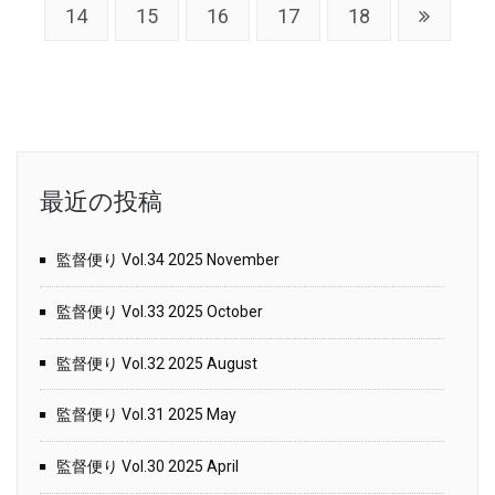
14
15
16
17
18
最近の投稿
監督便り Vol.34 2025 November
監督便り Vol.33 2025 October
監督便り Vol.32 2025 August
監督便り Vol.31 2025 May
監督便り Vol.30 2025 April