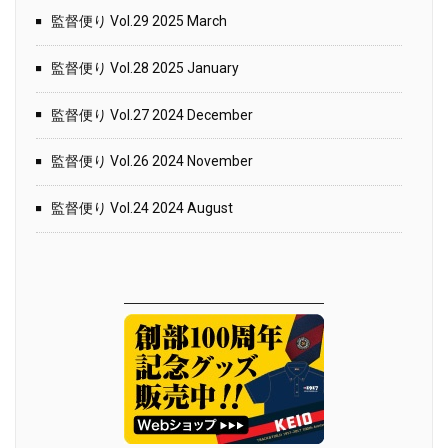
監督便り Vol.29 2025 March
監督便り Vol.28 2025 January
監督便り Vol.27 2024 December
監督便り Vol.26 2024 November
監督便り Vol.24 2024 August