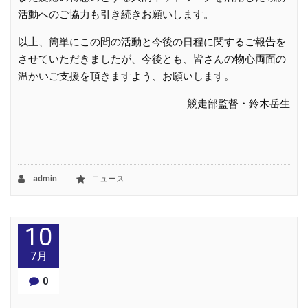
活動へのご協力も引き続きお願いします。
以上、簡単にこの間の活動と今後の日程に関するご報告を
させていただきましたが、今後とも、皆さんの物心両面の
温かいご支援を頂きますよう、お願いします。
競走部監督・鈴木岳生
admin
ニュース
10
7月
0