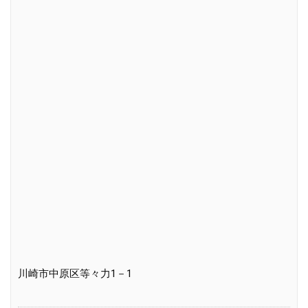
川崎市中原区等々力1－1