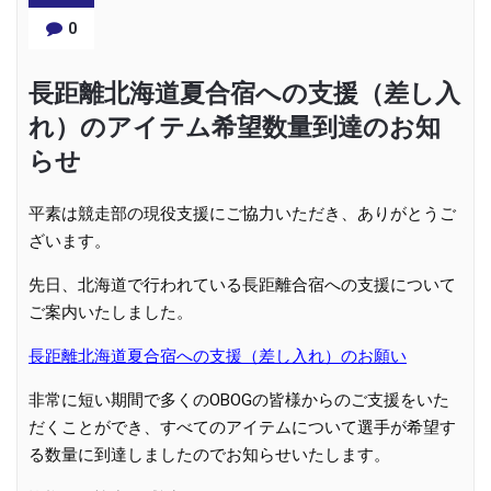
0
長距離北海道夏合宿への支援（差し入
れ）のアイテム希望数量到達のお知
らせ
平素は競走部の現役支援にご協力いただき、ありがとうご
ざいます。
先日、北海道で行われている長距離合宿への支援について
ご案内いたしました。
長距離北海道夏合宿への支援（差し入れ）のお願い
非常に短い期間で多くのOBOGの皆様からのご支援をいた
だくことができ、すべてのアイテムについて選手が希望す
る数量に到達しましたのでお知らせいたします。