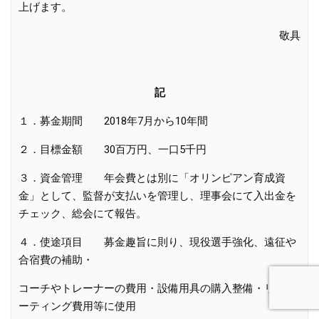
上げます。
敬具
記
１．募金期間 2018年7月から10年間
２．目標金額 30百万円、一口5千円
３．資金管理 年会費とは別に「オリンピアン育成資
金」として、監督が支払いを管理し、理事会にて入出金を
チェック、総会にて報告。
４．使途項目 募金趣旨に則り、現役選手強化、遠征や
合宿費の補助・
コーチやトレーナーの費用・設備用具の購入整備・リクル
ーティング費用等に使用