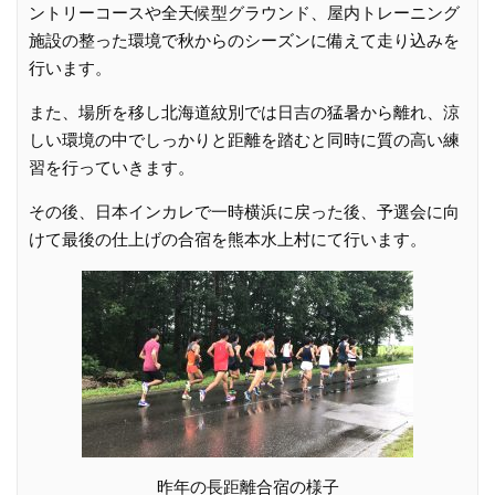
ントリーコースや全天候型グラウンド、屋内トレーニング
施設の整った環境で秋からのシーズンに備えて走り込みを
行います。
また、場所を移し北海道紋別では日吉の猛暑から離れ、涼
しい環境の中でしっかりと距離を踏むと同時に質の高い練
習を行っていきます。
その後、日本インカレで一時横浜に戻った後、予選会に向
けて最後の仕上げの合宿を熊本水上村にて行います。
昨年の長距離合宿の様子